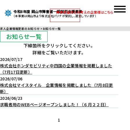
令和8年度 岡山市障害者一般就労支援事業
障害者雇用をお考えの企業様はこちら
（本事業は岡山市より株式会社パソナが受託し、運営しています）
求人企業情報更新のお知らせ
お知らせ一覧
お知らせ一覧
下線箇所をクリックしてください。
詳細をご覧いただけます。
2026/07/17
株式会社ホンダモビリティ中四国の企業情報を掲載しました
（7月17日更新）
2026/07/06
株式会社マイスタイル 企業情報を掲載しました（7月8日更
新）
2026/06/23
求職者用のWEBページオープンしました！（６月２２日）
1